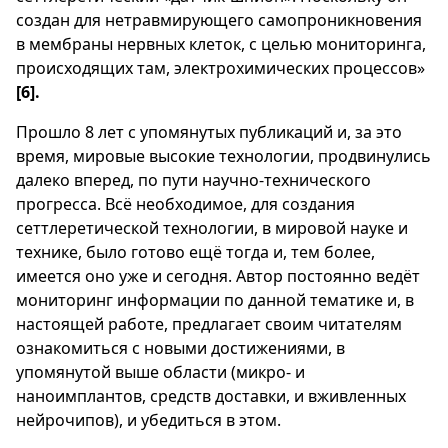
создан для нетравмирующего самопроникновения
в мембраны нервных клеток, с целью мониторинга,
происходящих там, электрохимических процессов»
[6].
Прошло 8 лет с упомянутых публикаций и, за это
время, мировые высокие технологии, продвинулись
далеко вперед, по пути научно-технического
прогресса. Всё необходимое, для создания
сеттлеретической технологии, в мировой науке и
технике, было готово ещё тогда и, тем более,
имеется оно уже и сегодня. Автор постоянно ведёт
мониторинг информации по данной тематике и, в
настоящей работе, предлагает своим читателям
ознакомиться с новыми достижениями, в
упомянутой выше области (микро- и
наноимплантов, средств доставки, и вживленных
нейрочипов), и убедиться в этом.