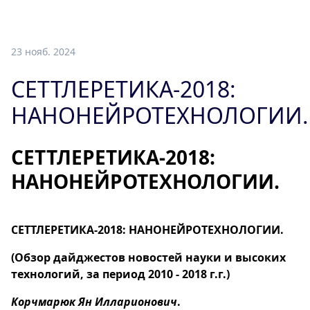
23 нояб. 2024
СЕТТЛЕРЕТИКА-2018:
НАНОНЕЙРОТЕХНОЛОГИИ.
СЕТТЛЕРЕТИКА-2018:
НАНОНЕЙРОТЕХНОЛОГИИ.
СЕТТЛЕРЕТИКА-2018: НАНОНЕЙРОТЕХНОЛОГИИ.
(Обзор дайджестов новостей науки и высоких
технологий, за период 2010 - 2018 г.г.)
Корчмарюк Ян Илларионович
.