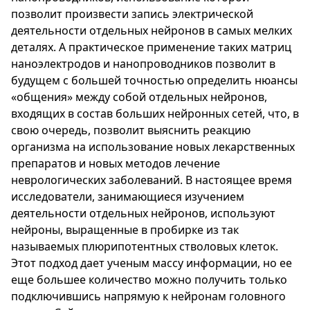
позволит произвести запись электрической
деятельности отдельных нейронов в самых мелких
деталях. А практическое применение таких матриц
наноэлектродов и нанопроводников позволит в
будущем с большей точностью определить нюансы
«общения» между собой отдельных нейронов,
входящих в состав больших нейронных сетей, что, в
свою очередь, позволит выяснить реакцию
организма на использование новых лекарственных
препаратов и новых методов лечение
неврологических заболеваний. В настоящее время
исследователи, занимающиеся изучением
деятельности отдельных нейронов, используют
нейроны, выращенные в пробирке из так
называемых плюрипотентных стволовых клеток.
Этот подход дает ученым массу информации, но ее
еще большее количество можно получить только
подключившись напрямую к нейронам головного