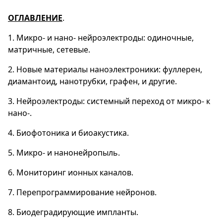
ОГЛАВЛЕНИЕ
.
1. Микро- и нано- нейроэлектроды: одиночные,
матричные, сетевые.
2. Новые материалы наноэлектроники: фуллерен,
диамантоид, нанотрубки, графен, и другие.
3. Нейроэлектроды: системный переход от микро- к
нано-.
4. Биофотоника и биоакустика.
5. Микро- и нанонейропыль.
6. Мониторинг ионных каналов.
7. Перепрограммирование нейронов.
8. Биодеградирующие импланты.