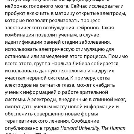
нейронах головного мозга. Сейчас исследователи
пробуют включить в матрицу открытые электроды,
которые позволят реализовать процесс
электрического возбуждения нейронов. Такая
комбинация позволит ученым, в случае
идентификации ранней стадии заболевания,
использовать электрическую стимуляцию для
остановки или замедления этого процесса. Помимо
всего этого, группа Чарльза Либера собирается
использовать данную технологию и на других
участках нервной системы. К примеру, сетка
электродов на сетчатке глаза, может снабдить
ученых информацией о работе зрительной
системы. А электроды, внедренные в спинной мозг,
смогут дать ученым массу новой информации и
обеспечить совершенно новые формы
терапевтического лечения. Сообщение
опубликовано в трудах
Harvard University, The Human