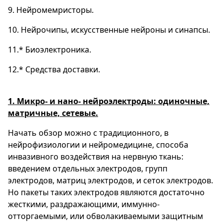
9. Нейромемристоры.
10. Нейрочипы, искусственные нейроны и синапсы.
11.* Биоэлектроника.
12.* Средства доставки.
1. Микро- и нано- нейроэлектроды: одиночные,
матричные, сетевые.
Начать обзор можно с традиционного, в
нейрофизиологии и нейромедицине, способа
инвазивного воздействия на нервную ткань:
введением отдельных электродов, групп
электродов, матриц электродов, и сеток электродов.
Но пакеты таких электродов являются достаточно
жесткими, раздражающими, иммунно-
отторгаемыми, или обволакиваемыми защитным