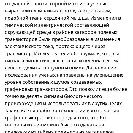
созданной транзисторной матрицы ученые
вырастили слой живых клеток, клеток тканей,
подобной ткани сердечной мышцы. Изменения в
химической и электрической составляющей
окружающей среды в районе затворов полевых
транзисторов были преобразованы в изменения
электрического тока, протекающего через
транзистор. Исследователи обнаружили, что эти
сигналы биологического происхождения весьма
легко отделить от шумов и помех. Дальнейшие
исследования ученых направлены на уменьшение
уровня собственных шумов создаваемых
графеновых транзисторов. Это позволит еще более
точно выделять сигналы биологического
происхождения и использовать их в других целях.
Так же идет доработка технологии изготовления
графеновых транзисторов для того, что бы
матрицы из низ можно было создавать на
подложках из гибких полимерных материалов,